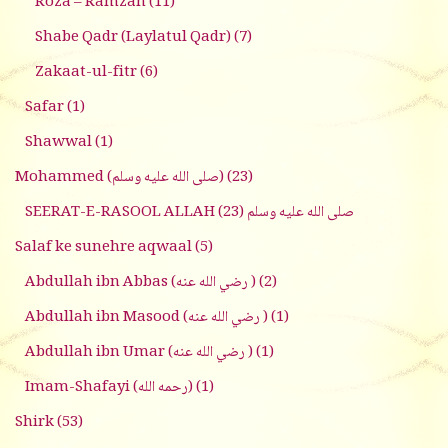
Roza – Ramzan
(11)
Shabe Qadr (Laylatul Qadr)
(7)
Zakaat-ul-fitr
(6)
Safar
(1)
Shawwal
(1)
Mohammed (صلى الله عليه وسلم)
(23)
(23)
SEERAT-E-RASOOL ALLAH صلى الله عليه وسلم
Salaf ke sunehre aqwaal
(5)
Abdullah ibn Abbas (رضي الله عنه )
(2)
Abdullah ibn Masood (رضي الله عنه )
(1)
Abdullah ibn Umar (رضي الله عنه )
(1)
Imam-Shafayi (رحمه الله)
(1)
Shirk
(53)