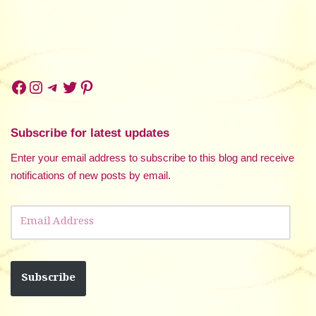
Subscribe for latest updates
Enter your email address to subscribe to this blog and receive
notifications of new posts by email.
Subscribe