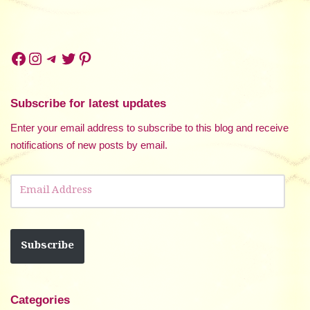
Subscribe for latest updates
Enter your email address to subscribe to this blog and receive
notifications of new posts by email.
Subscribe
Categories