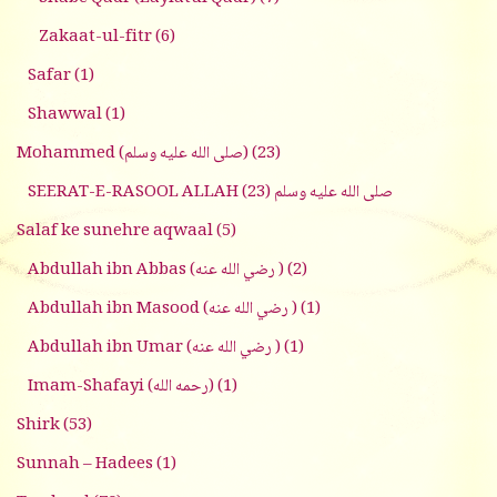
Zakaat-ul-fitr
(6)
Safar
(1)
Shawwal
(1)
Mohammed (صلى الله عليه وسلم)
(23)
(23)
SEERAT-E-RASOOL ALLAH صلى الله عليه وسلم
Salaf ke sunehre aqwaal
(5)
Abdullah ibn Abbas (رضي الله عنه )
(2)
Abdullah ibn Masood (رضي الله عنه )
(1)
Abdullah ibn Umar (رضي الله عنه )
(1)
Imam-Shafayi (رحمه الله)
(1)
Shirk
(53)
Sunnah – Hadees
(1)